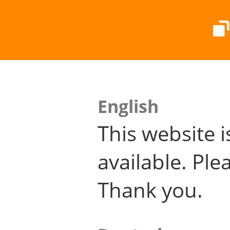
English
This website i
available. Plea
Thank you.