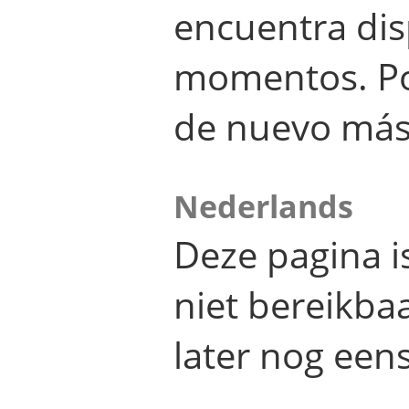
encuentra dis
momentos. Por
de nuevo más
Nederlands
Deze pagina 
niet bereikba
later nog eens