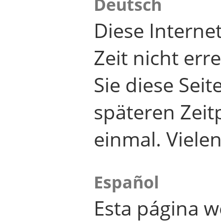
Deutsch
Diese Internet
Zeit nicht er
Sie diese Seit
späteren Zei
einmal. Viele
Español
Esta página w