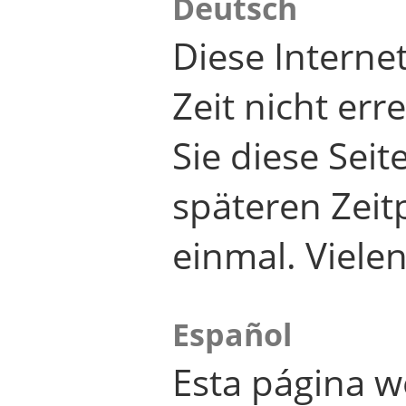
Deutsch
Diese Internet
Zeit nicht er
Sie diese Seit
späteren Zei
einmal. Viele
Español
Esta página w