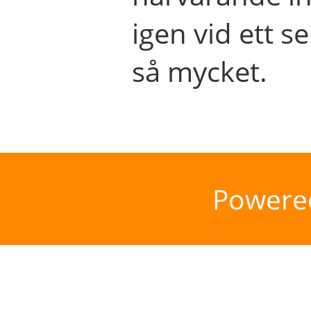
igen vid ett se
så mycket.
Powere