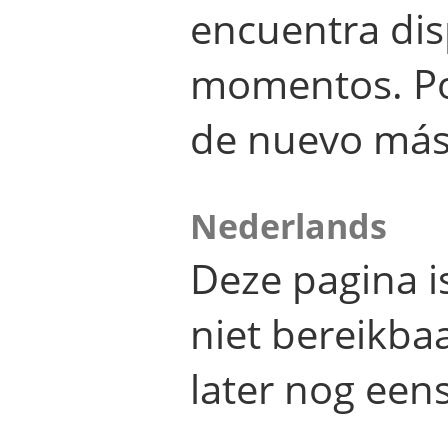
encuentra dis
momentos. Por
de nuevo más
Nederlands
Deze pagina 
niet bereikba
later nog eens